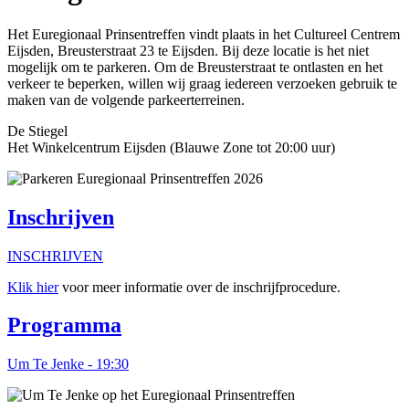
Het Euregionaal Prinsentreffen vindt plaats in het Cultureel Centrem
Eijsden, Breusterstraat 23 te Eijsden. Bij deze locatie is het niet
mogelijk om te parkeren. Om de Breusterstraat te ontlasten en het
verkeer te beperken, willen wij graag iedereen verzoeken gebruik te
maken van de volgende parkeerterreinen.
De Stiegel
Het Winkelcentrum Eijsden (Blauwe Zone tot 20:00 uur)
Inschrijven
INSCHRIJVEN
Klik hier
voor meer informatie over de inschrijfprocedure.
Programma
Um Te Jenke
- 19:30