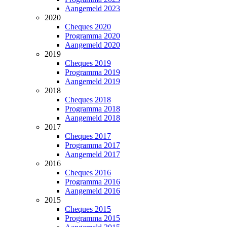
Aangemeld 2023
2020
Cheques 2020
Programma 2020
Aangemeld 2020
2019
Cheques 2019
Programma 2019
Aangemeld 2019
2018
Cheques 2018
Programma 2018
Aangemeld 2018
2017
Cheques 2017
Programma 2017
Aangemeld 2017
2016
Cheques 2016
Programma 2016
Aangemeld 2016
2015
Cheques 2015
Programma 2015