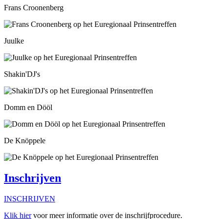
Frans Croonenberg
Juulke
Shakin'DJ's
Domm en Dööl
De Knöppele
Inschrijven
INSCHRIJVEN
Klik hier
voor meer informatie over de inschrijfprocedure.