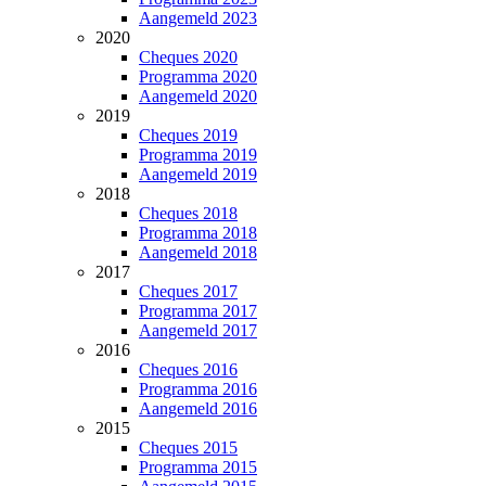
Aangemeld 2023
2020
Cheques 2020
Programma 2020
Aangemeld 2020
2019
Cheques 2019
Programma 2019
Aangemeld 2019
2018
Cheques 2018
Programma 2018
Aangemeld 2018
2017
Cheques 2017
Programma 2017
Aangemeld 2017
2016
Cheques 2016
Programma 2016
Aangemeld 2016
2015
Cheques 2015
Programma 2015