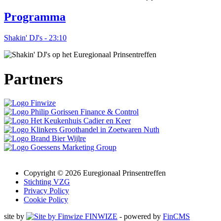
Programma
Shakin' DJ's
- 23:10
Partners
Copyright © 2026
Euregionaal Prinsentreffen
Stichting VZG
Privacy Policy
Cookie Policy
site by
FINWIZE
- powered by
FinCMS